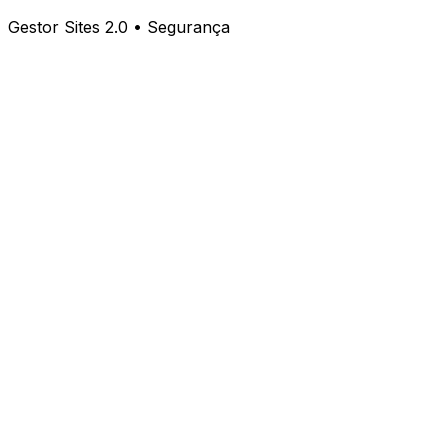
Gestor Sites 2.0 • Segurança