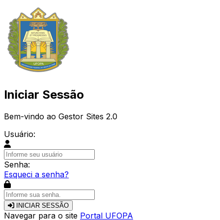
Iniciar Sessão
Bem-vindo ao Gestor Sites 2.0
Usuário:
Senha:
Esqueci a senha?
INICIAR SESSÃO
Navegar para o site
Portal UFOPA