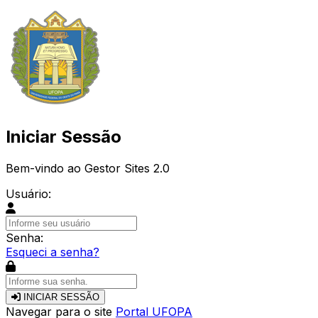
Iniciar Sessão
Bem-vindo ao Gestor Sites 2.0
Usuário:
Senha:
Esqueci a senha?
INICIAR SESSÃO
Navegar para o site
Portal UFOPA