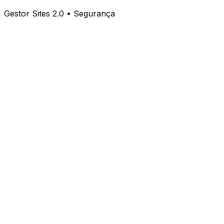
Gestor Sites 2.0 • Segurança