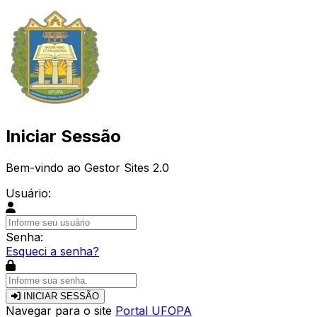
Iniciar Sessão
Bem-vindo ao Gestor Sites 2.0
Usuário:
Senha:
Esqueci a senha?
INICIAR SESSÃO
Navegar para o site
Portal UFOPA