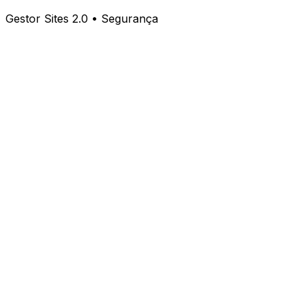
Gestor Sites 2.0 • Segurança