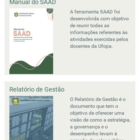
Manual do SAAD
A ferramenta SAAD foi
desenvolvida com objetivo
de reunir todas as
informações referentes às
atividades exercidas pelos
docentes da Ufopa.
Relatório de Gestão
O Relatório de Gestão é o
documento que tem o
objetivo de oferecer uma
visão de como a estratégia,
a governança e o
desempenho levam à