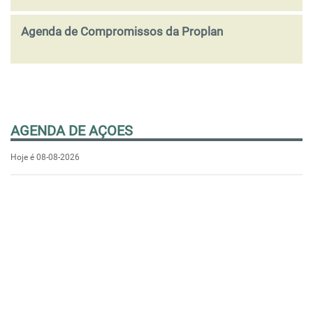
Agenda de Compromissos da Proplan
AGENDA DE AÇOES
Hoje é 08-08-2026