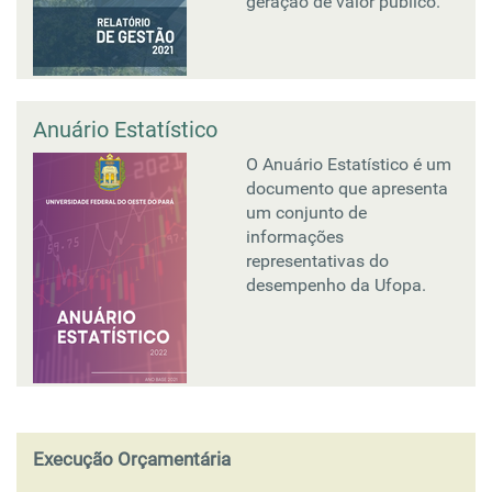
geração de valor público.
Anuário Estatístico
O Anuário Estatístico é um
documento que apresenta
um conjunto de
informações
representativas do
desempenho da Ufopa.
Execução Orçamentária