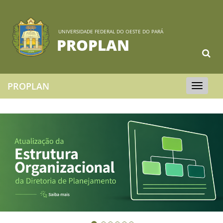
UNIVERSIDADE FEDERAL DO OESTE DO PARÁ
PROPLAN
PROPLAN
Toggle
navigation