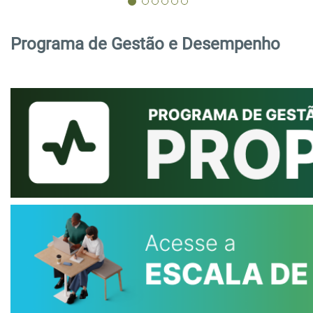
Programa de Gestão e Desempenho