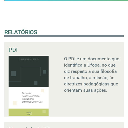
RELATÓRIOS
PDI
O PDI é um documento que
identifica a Ufopa, no que
diz respeito à sua filosofia
de trabalho, à missão, às
diretrizes pedagógicas que
orientam suas ações.