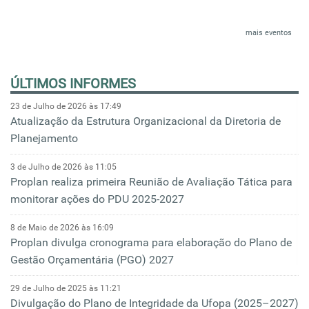
mais eventos
ÚLTIMOS INFORMES
23 de Julho de 2026 às 17:49
Atualização da Estrutura Organizacional da Diretoria de
Planejamento
3 de Julho de 2026 às 11:05
Proplan realiza primeira Reunião de Avaliação Tática para
monitorar ações do PDU 2025-2027
8 de Maio de 2026 às 16:09
Proplan divulga cronograma para elaboração do Plano de
Gestão Orçamentária (PGO) 2027
29 de Julho de 2025 às 11:21
Divulgação do Plano de Integridade da Ufopa (2025–2027)